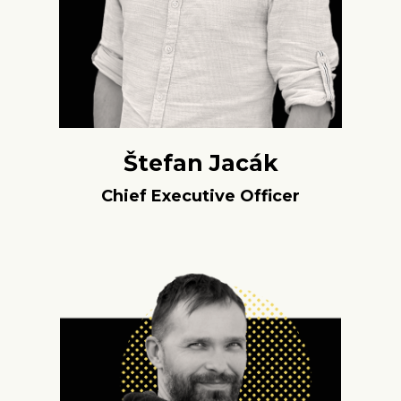
Štefan Jacák
Chief Executive Officer