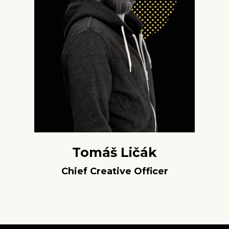
Tomáš Ličák
Chief Creative Officer