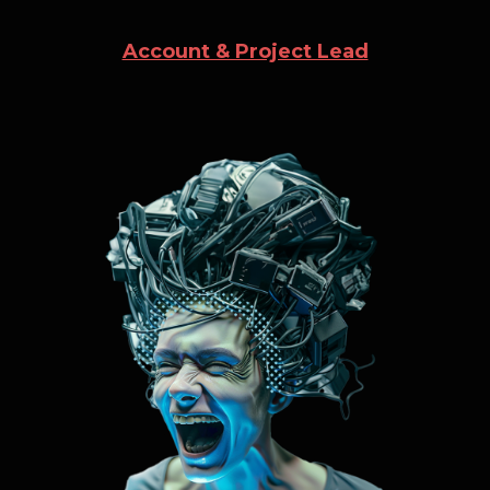
Account & Project Lead